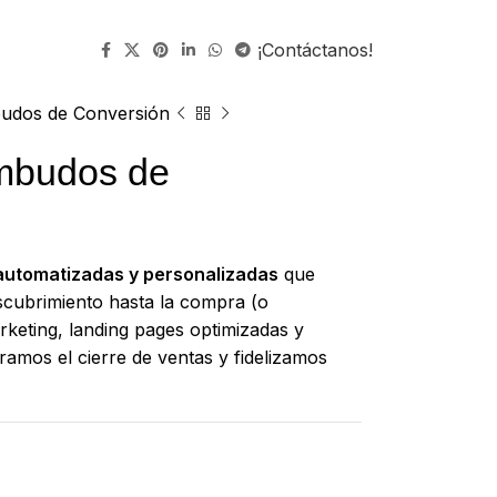
¡Contáctanos!
udos de Conversión
mbudos de
automatizadas y personalizadas
que
scubrimiento hasta la compra (o
rketing, landing pages optimizadas y
ramos el cierre de ventas y fidelizamos