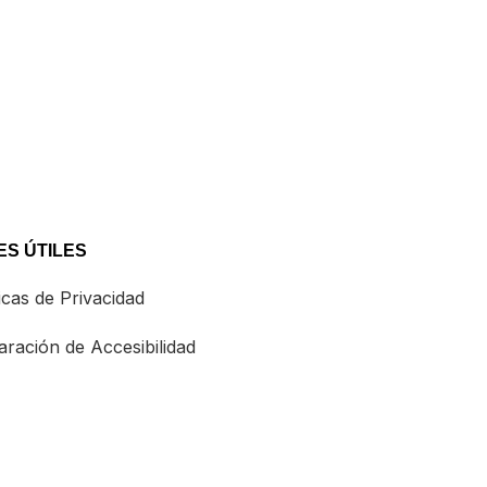
S ÚTILES
icas de Privacidad
ración de Accesibilidad