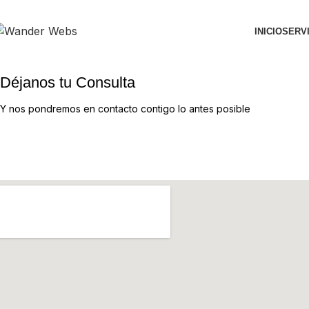
INICIO
SERV
Déjanos tu Consulta
Y nos pondremos en contacto contigo lo antes posible