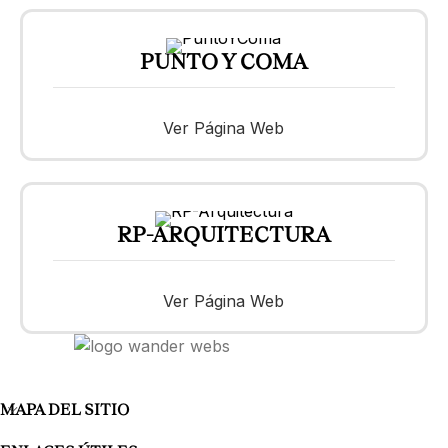
PUNTO Y COMA
Ver Página Web
RP-ARQUITECTURA
Ver Página Web
MAPA DEL SITIO