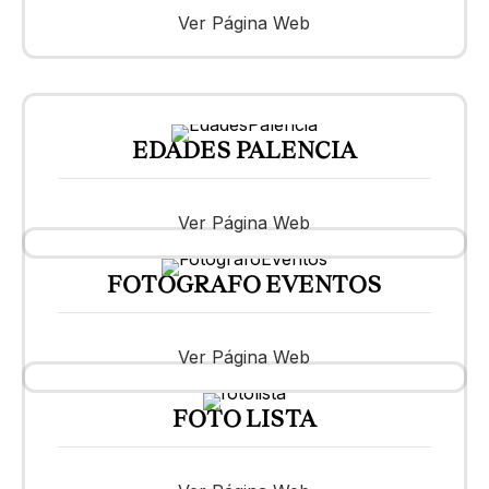
Ver Página Web
EDADES PALENCIA
Ver Página Web
FOTOGRAFO EVENTOS
Ver Página Web
FOTO LISTA