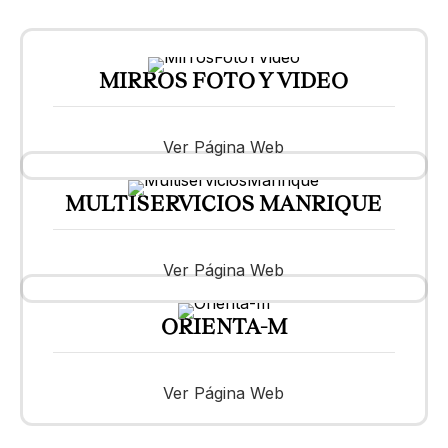
MIRROS FOTO Y VIDEO
Ver Página Web
MULTISERVICIOS MANRIQUE
Ver Página Web
ORIENTA-M
Ver Página Web