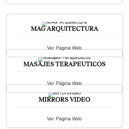
MAG ARQUITECTURA
Ver Página Web
MASAJES TERAPEUTICOS
Ver Página Web
MIRRORS VIDEO
Ver Página Web