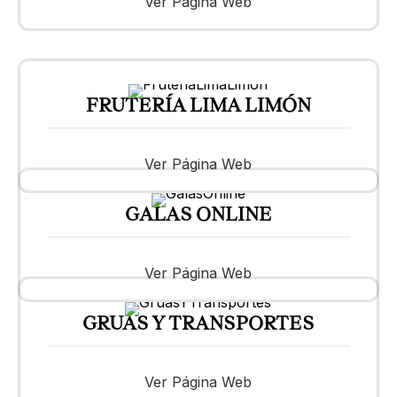
Ver Página Web
FRUTERÍA LIMA LIMÓN
Ver Página Web
GALAS ONLINE
Ver Página Web
GRUAS Y TRANSPORTES
Ver Página Web