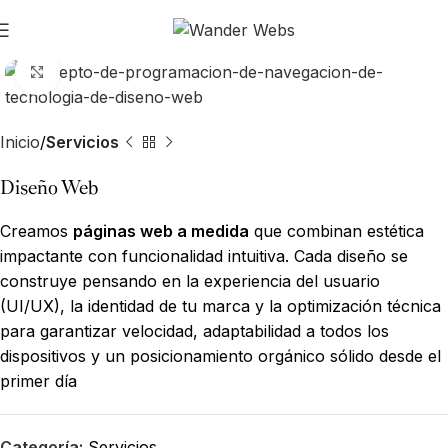
Ampliar
Inicio
Servicios
Diseño Web
Creamos
páginas web a medida
que combinan estética
impactante con funcionalidad intuitiva. Cada diseño se
construye pensando en la experiencia del usuario
(UI/UX), la identidad de tu marca y la optimización técnica
para garantizar velocidad, adaptabilidad a todos los
dispositivos y un posicionamiento orgánico sólido desde el
primer día
Categoría:
Servicios